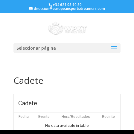
+34 621 05 90 50
direccion@europeansportsdreamers.com
Seleccionar página
Cadete
Cadete
Fecha
Evento
Hora/Resultados
Recinto
No data available in table