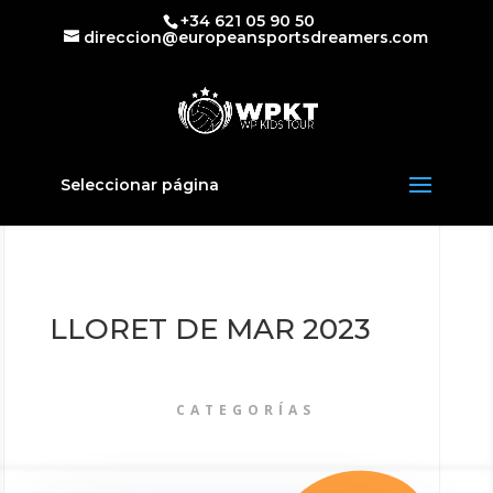
+34 621 05 90 50
direccion@europeansportsdreamers.com
Seleccionar página
LLORET DE MAR 2023
CATEGORÍAS