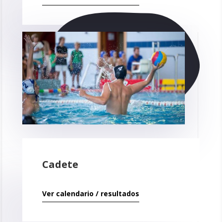
Cadete
Ver calendario / resultados