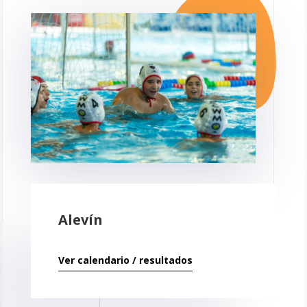
Alevín
Ver calendario / resultados