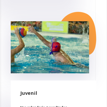
Juvenil