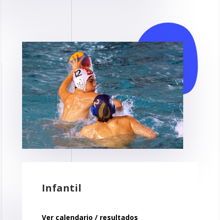
Infantil
Ver calendario / resultados