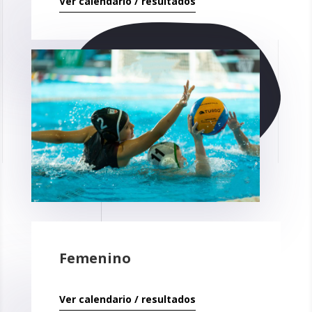
Ver calendario / resultados
Femenino
Ver calendario / resultados