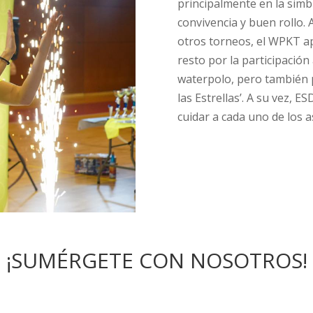
principalmente en la simb
convivencia y buen rollo. 
otros torneos, el WPKT ap
resto por la participación
waterpolo, pero también p
las Estrellas’. A su vez, 
cuidar a cada uno de los a
¡SUMÉRGETE CON NOSOTROS!