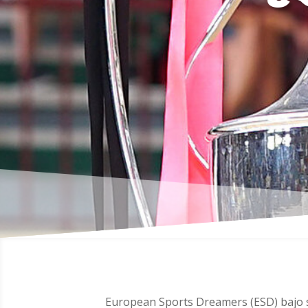
European Sports Dreamers (ESD) bajo 