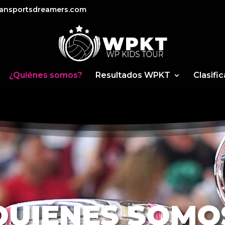
ansportsdreamers.com
¿Quiénes somos?
Resultados WPKT
Clasifi
QUIÉNES SOMO