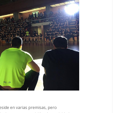
reside en varias premisas, pero