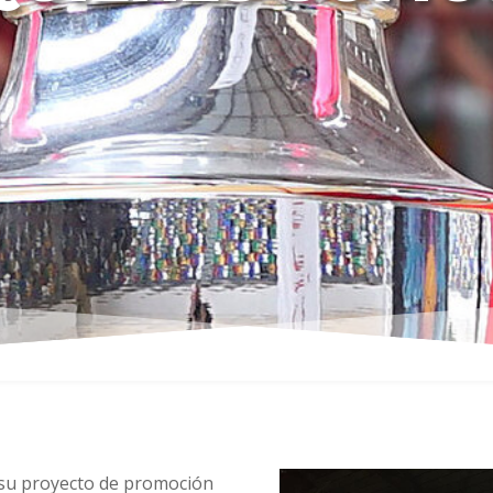
su proyecto de promoción