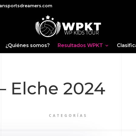
ansportsdreamers.com
¿Quiénes somos?
Resultados WPKT
Clasifi
 – Elche 2024
CATEGORÍAS