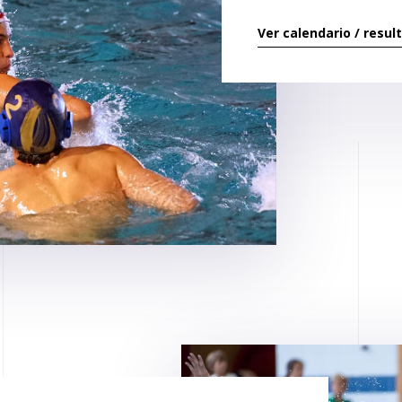
Ver calendario / resul