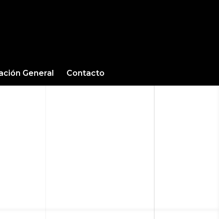
cación General
Contacto