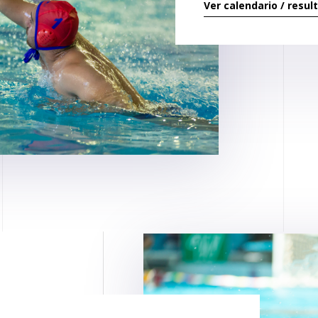
Ver calendario / resul