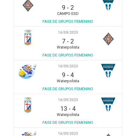
9
-
2
CAMPO ESD
FASE DE GRUPOS FEMENINO
16/09/2023
7
-
2
Waterpolista
FASE DE GRUPOS FEMENINO
16/09/2023
9
-
4
Waterpolista
FASE DE GRUPOS FEMENINO
16/09/2023
13
-
4
Waterpolista
FASE DE GRUPOS FEMENINO
16/09/2023