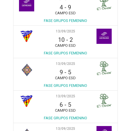
4
-
9
CAMPO ESD
FASE GRUPOS FEMENINO
13/09/2025
10
-
2
CAMPO ESD
FASE GRUPOS FEMENINO
13/09/2025
9
-
5
CAMPO ESD
FASE GRUPOS FEMENINO
13/09/2025
6
-
5
CAMPO ESD
FASE GRUPOS FEMENINO
13/09/2025