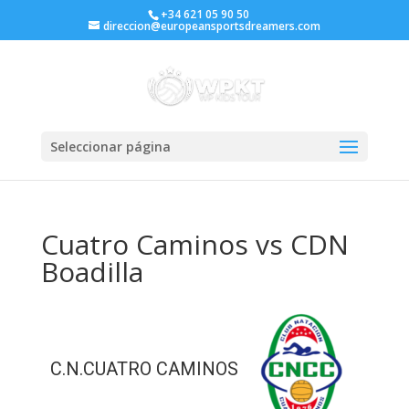
+34 621 05 90 50
direccion@europeansportsdreamers.com
Seleccionar página
Cuatro Caminos vs CDN
Boadilla
C.N.CUATRO CAMINOS