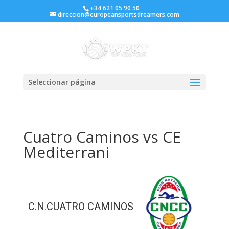
+34 621 05 90 50
direccion@europeansportsdreamers.com
Seleccionar página
Cuatro Caminos vs CE
Mediterrani
C.N.CUATRO CAMINOS