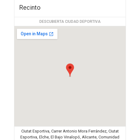
Recinto
DESCUBIERTA CIUDAD DEPORTIVA
Ciutat Esportiva, Carrer Antonio Mora Ferrández, Ciutat
Esportiva, Elche, El Bajo Vinalopó, Alicante, Comunidad