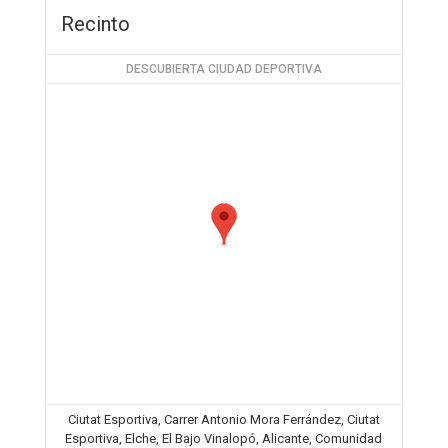
Recinto
DESCUBIERTA CIUDAD DEPORTIVA
Ciutat Esportiva, Carrer Antonio Mora Ferrández, Ciutat
Esportiva, Elche, El Bajo Vinalopó, Alicante, Comunidad