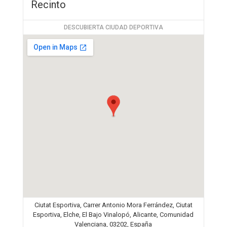
Recinto
DESCUBIERTA CIUDAD DEPORTIVA
Ciutat Esportiva, Carrer Antonio Mora Ferrández, Ciutat
Esportiva, Elche, El Bajo Vinalopó, Alicante, Comunidad
Valenciana, 03202, España