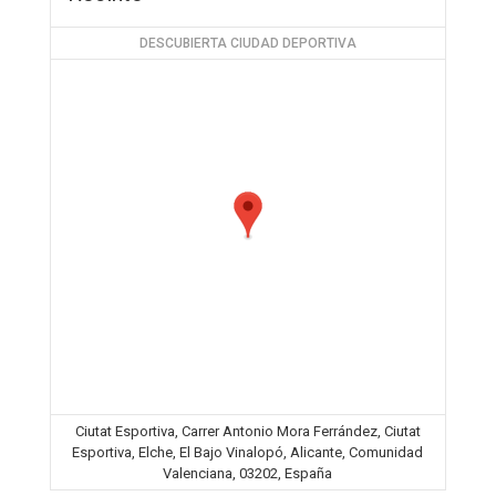
DESCUBIERTA CIUDAD DEPORTIVA
Ciutat Esportiva, Carrer Antonio Mora Ferrández, Ciutat
Esportiva, Elche, El Bajo Vinalopó, Alicante, Comunidad
Valenciana, 03202, España