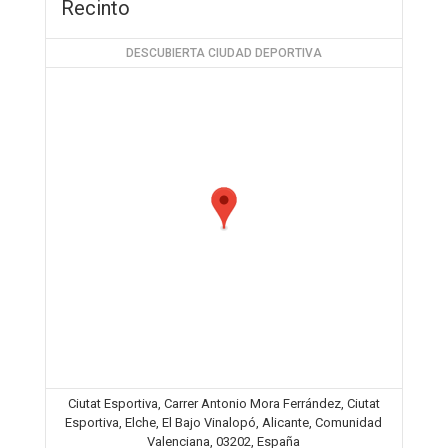
Recinto
DESCUBIERTA CIUDAD DEPORTIVA
Ciutat Esportiva, Carrer Antonio Mora Ferrández, Ciutat
Esportiva, Elche, El Bajo Vinalopó, Alicante, Comunidad
Valenciana, 03202, España