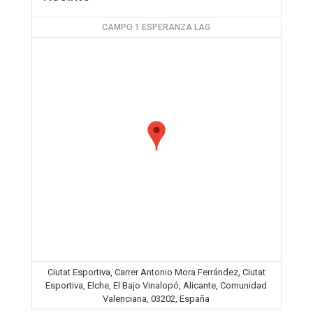
CAMPO 1 ESPERANZA LAG
Ciutat Esportiva, Carrer Antonio Mora Ferrández, Ciutat
Esportiva, Elche, El Bajo Vinalopó, Alicante, Comunidad
Valenciana, 03202, España