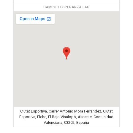
CAMPO 1 ESPERANZA LAG
Ciutat Esportiva, Carrer Antonio Mora Ferrández, Ciutat
Esportiva, Elche, El Bajo Vinalopó, Alicante, Comunidad
Valenciana, 03202, España