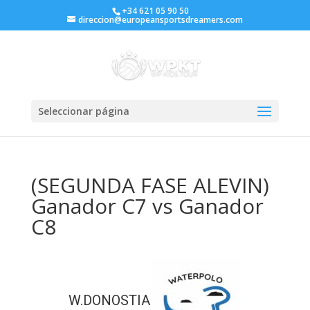
+34 621 05 90 50
direccion@europeansportsdreamers.com
Seleccionar página
(SEGUNDA FASE ALEVIN)
Ganador C7 vs Ganador
C8
W.DONOSTIA