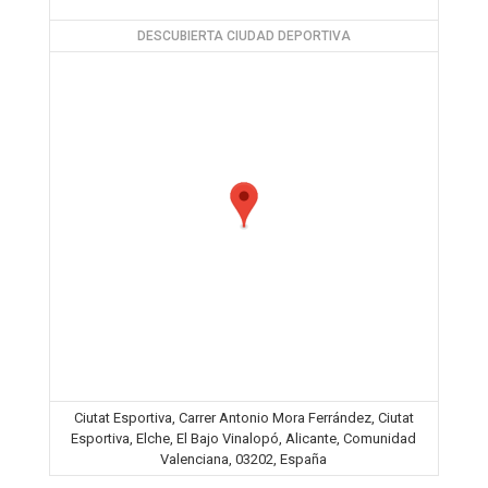
DESCUBIERTA CIUDAD DEPORTIVA
Ciutat Esportiva, Carrer Antonio Mora Ferrández, Ciutat
Esportiva, Elche, El Bajo Vinalopó, Alicante, Comunidad
Valenciana, 03202, España