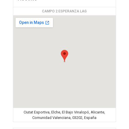
CAMPO 2 ESPERANZA LAG
Ciutat Esportiva, Elche, El Bajo Vinalopó, Alicante,
Comunidad Valenciana, 03202, España