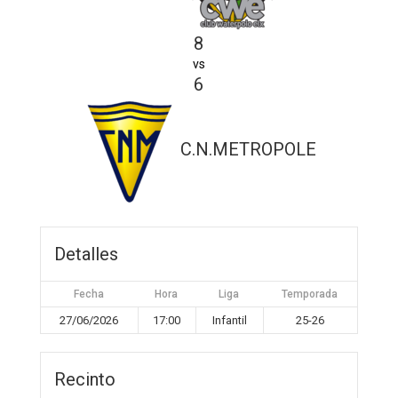
8
vs
6
C.N.METROPOLE
Detalles
Fecha
Hora
Liga
Temporada
27/06/2026
17:00
Infantil
25-26
Recinto