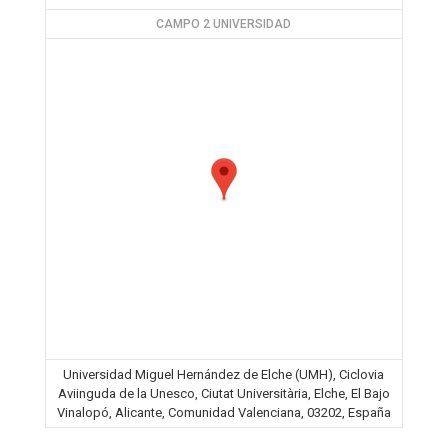
CAMPO 2 UNIVERSIDAD
Universidad Miguel Hernández de Elche (UMH), Ciclovia
Aviinguda de la Unesco, Ciutat Universitària, Elche, El Bajo
Vinalopó, Alicante, Comunidad Valenciana, 03202, España