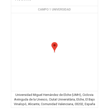
CAMPO 1 UNIVERSIDAD
Universidad Miguel Hernández de Elche (UMH), Ciclovia
Aviinguda de la Unesco, Ciutat Universitària, Elche, El Bajo
Vinalopó, Alicante, Comunidad Valenciana, 03202, España