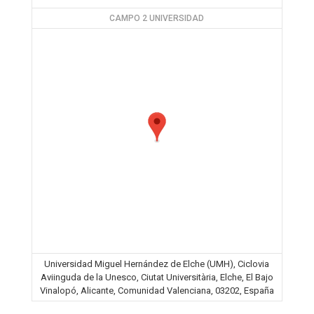
CAMPO 2 UNIVERSIDAD
Universidad Miguel Hernández de Elche (UMH), Ciclovia
Aviinguda de la Unesco, Ciutat Universitària, Elche, El Bajo
Vinalopó, Alicante, Comunidad Valenciana, 03202, España