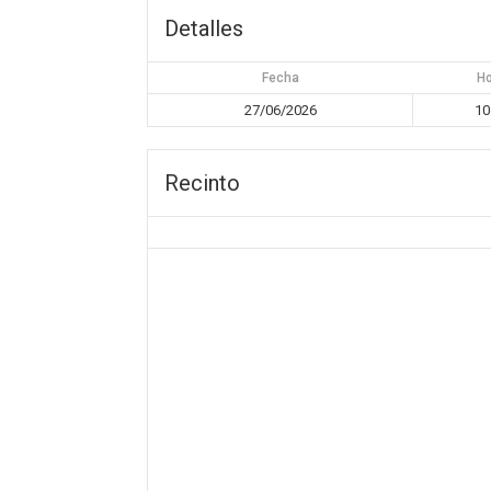
Detalles
Fecha
H
27/06/2026
10
Recinto