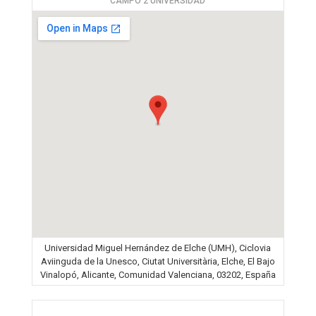
CAMPO 2 UNIVERSIDAD
Universidad Miguel Hernández de Elche (UMH), Ciclovia
Aviinguda de la Unesco, Ciutat Universitària, Elche, El Bajo
Vinalopó, Alicante, Comunidad Valenciana, 03202, España