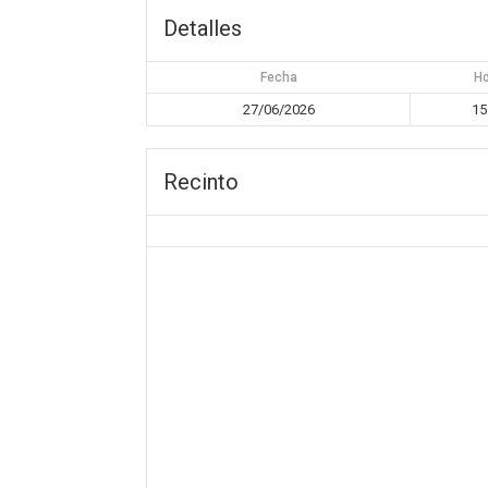
Detalles
Fecha
H
27/06/2026
15
Recinto