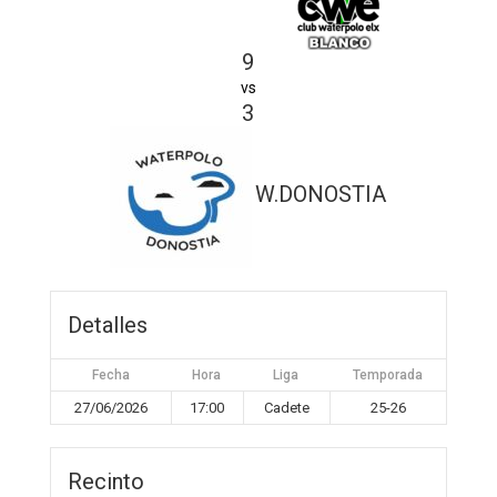
9
vs
3
W.DONOSTIA
Detalles
Fecha
Hora
Liga
Temporada
27/06/2026
17:00
Cadete
25-26
Recinto