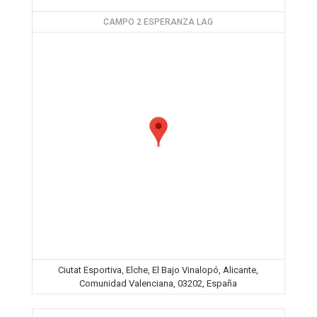
CAMPO 2 ESPERANZA LAG
Ciutat Esportiva, Elche, El Bajo Vinalopó, Alicante,
Comunidad Valenciana, 03202, España