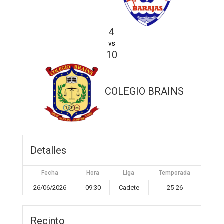
4
vs
10
COLEGIO BRAINS
Detalles
Fecha
Hora
Liga
Temporada
26/06/2026
09:30
Cadete
25-26
Recinto