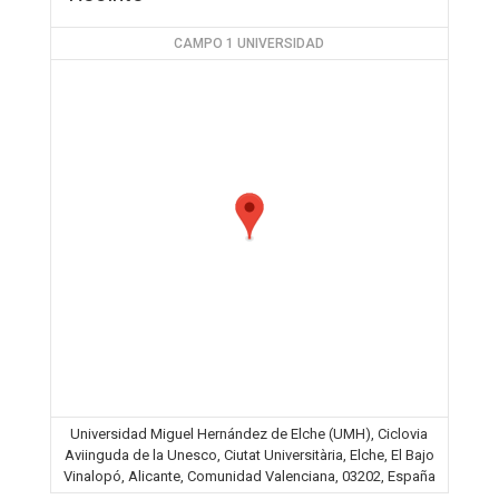
CAMPO 1 UNIVERSIDAD
Universidad Miguel Hernández de Elche (UMH), Ciclovia
Aviinguda de la Unesco, Ciutat Universitària, Elche, El Bajo
Vinalopó, Alicante, Comunidad Valenciana, 03202, España