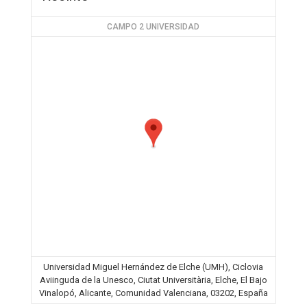
CAMPO 2 UNIVERSIDAD
Universidad Miguel Hernández de Elche (UMH), Ciclovia
Aviinguda de la Unesco, Ciutat Universitària, Elche, El Bajo
Vinalopó, Alicante, Comunidad Valenciana, 03202, España