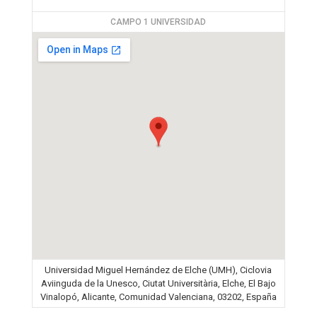
CAMPO 1 UNIVERSIDAD
Universidad Miguel Hernández de Elche (UMH), Ciclovia
Aviinguda de la Unesco, Ciutat Universitària, Elche, El Bajo
Vinalopó, Alicante, Comunidad Valenciana, 03202, España