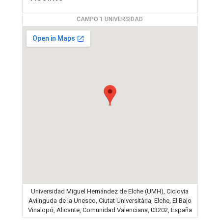
CAMPO 1 UNIVERSIDAD
Universidad Miguel Hernández de Elche (UMH), Ciclovia
Aviinguda de la Unesco, Ciutat Universitària, Elche, El Bajo
Vinalopó, Alicante, Comunidad Valenciana, 03202, España