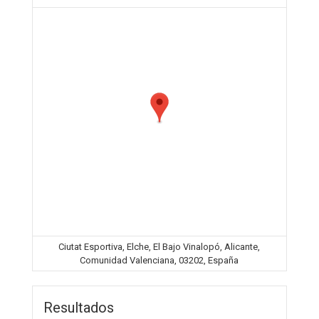
Ciutat Esportiva, Elche, El Bajo Vinalopó, Alicante,
Comunidad Valenciana, 03202, España
Resultados