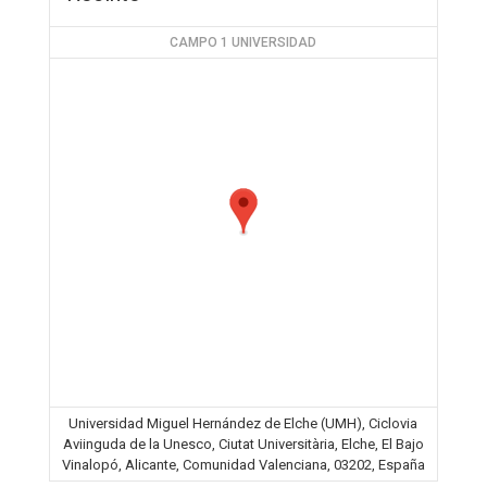
CAMPO 1 UNIVERSIDAD
Universidad Miguel Hernández de Elche (UMH), Ciclovia
Aviinguda de la Unesco, Ciutat Universitària, Elche, El Bajo
Vinalopó, Alicante, Comunidad Valenciana, 03202, España