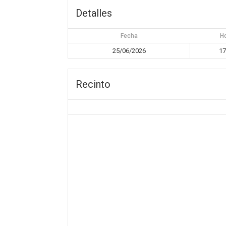
Detalles
Fecha
H
25/06/2026
17
Recinto