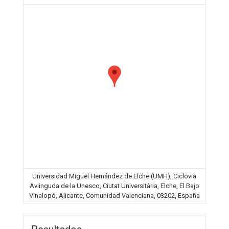
Universidad Miguel Hernández de Elche (UMH), Ciclovia
Aviinguda de la Unesco, Ciutat Universitària, Elche, El Bajo
Vinalopó, Alicante, Comunidad Valenciana, 03202, España