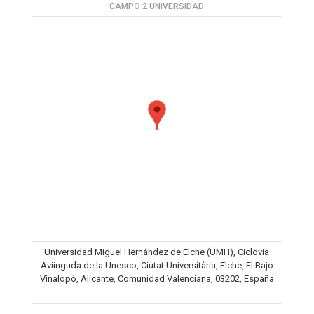
CAMPO 2 UNIVERSIDAD
Universidad Miguel Hernández de Elche (UMH), Ciclovia
Aviinguda de la Unesco, Ciutat Universitària, Elche, El Bajo
Vinalopó, Alicante, Comunidad Valenciana, 03202, España