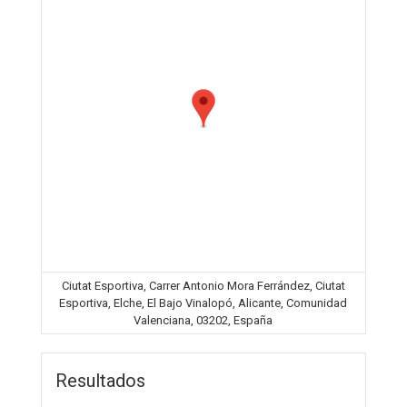
Ciutat Esportiva, Carrer Antonio Mora Ferrández, Ciutat
Esportiva, Elche, El Bajo Vinalopó, Alicante, Comunidad
Valenciana, 03202, España
Resultados