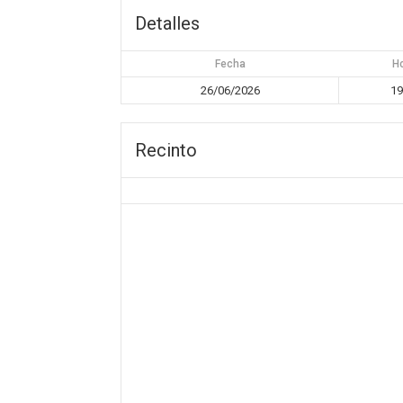
Detalles
Fecha
H
26/06/2026
19
Recinto