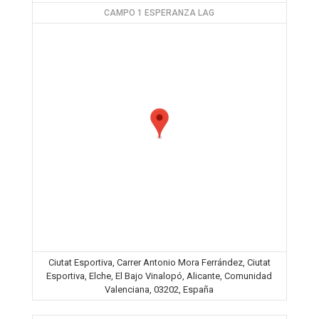
CAMPO 1 ESPERANZA LAG
Ciutat Esportiva, Carrer Antonio Mora Ferrández, Ciutat
Esportiva, Elche, El Bajo Vinalopó, Alicante, Comunidad
Valenciana, 03202, España