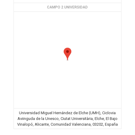
CAMPO 2 UNIVERSIDAD
Universidad Miguel Hernández de Elche (UMH), Ciclovia
Aviinguda de la Unesco, Ciutat Universitària, Elche, El Bajo
Vinalopó, Alicante, Comunidad Valenciana, 03202, España