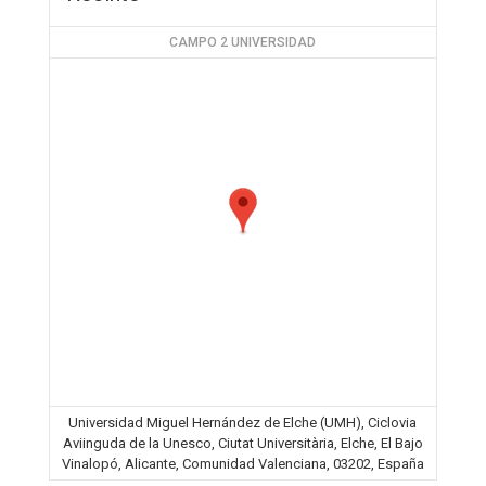
CAMPO 2 UNIVERSIDAD
Universidad Miguel Hernández de Elche (UMH), Ciclovia
Aviinguda de la Unesco, Ciutat Universitària, Elche, El Bajo
Vinalopó, Alicante, Comunidad Valenciana, 03202, España