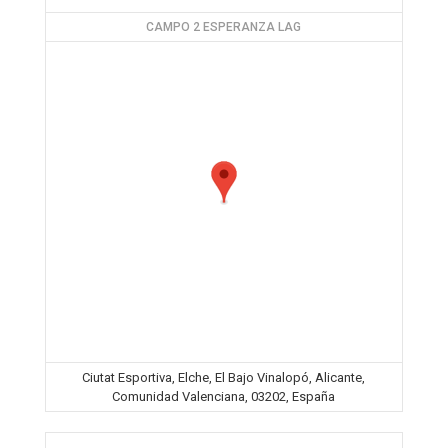
CAMPO 2 ESPERANZA LAG
Ciutat Esportiva, Elche, El Bajo Vinalopó, Alicante,
Comunidad Valenciana, 03202, España