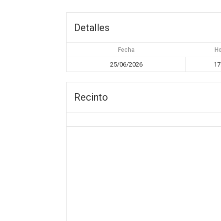
Detalles
Fecha
H
25/06/2026
17
Recinto