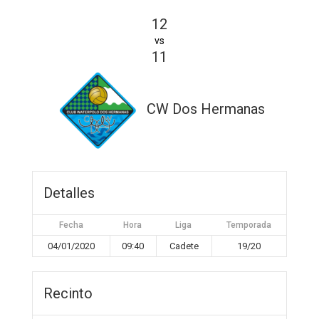
12
vs
11
CW Dos Hermanas
Detalles
Fecha
Hora
Liga
Temporada
04/01/2020
09:40
Cadete
19/20
Recinto