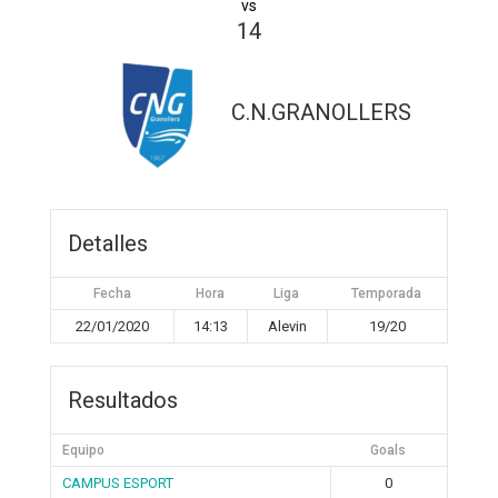
vs
14
C.N.GRANOLLERS
Detalles
Fecha
Hora
Liga
Temporada
22/01/2020
14:13
Alevin
19/20
Resultados
Equipo
Goals
CAMPUS ESPORT
0