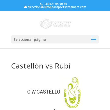
+34 621 05 90 50
direccion@europeansportsdreamers.com
Seleccionar página
Castellón vs Rubí
C.W.CASTELLO