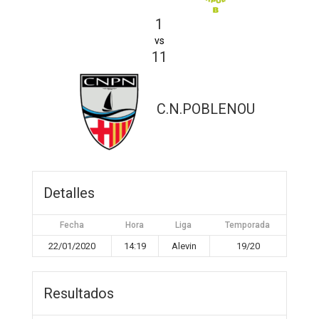
1
vs
11
C.N.POBLENOU
Detalles
Fecha
Hora
Liga
Temporada
22/01/2020
14:19
Alevin
19/20
Resultados