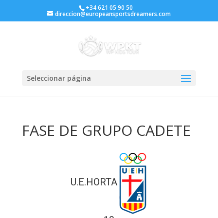
+34 621 05 90 50
direccion@europeansportsdreamers.com
Seleccionar página
FASE DE GRUPO CADETE
U.E.HORTA