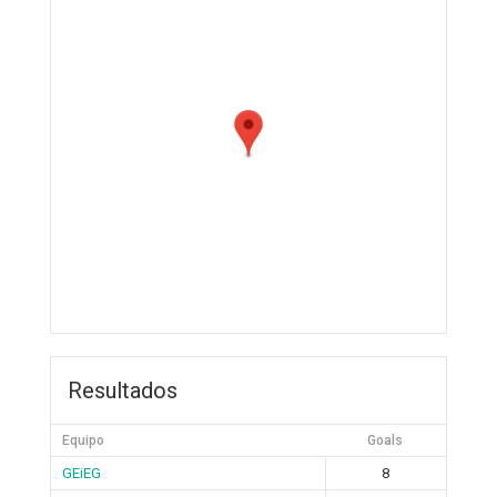
Resultados
Equipo
Goals
GEiEG
8