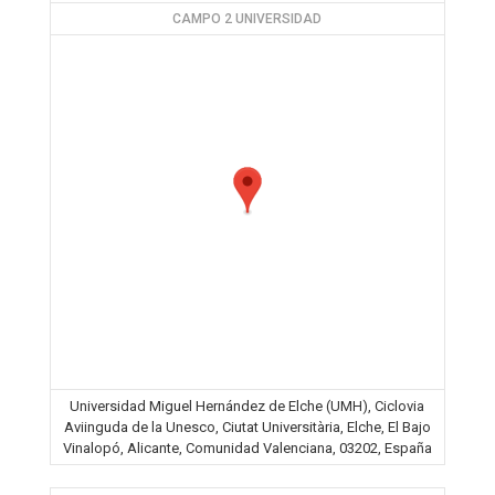
CAMPO 2 UNIVERSIDAD
Universidad Miguel Hernández de Elche (UMH), Ciclovia
Aviinguda de la Unesco, Ciutat Universitària, Elche, El Bajo
Vinalopó, Alicante, Comunidad Valenciana, 03202, España