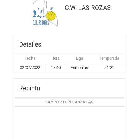
C.W. LAS ROZAS
Detalles
Fecha
Hora
Liga
Temporada
02/07/2022
17:40
Femenino
21-22
Recinto
CAMPO 2 ESPERANZA LAG