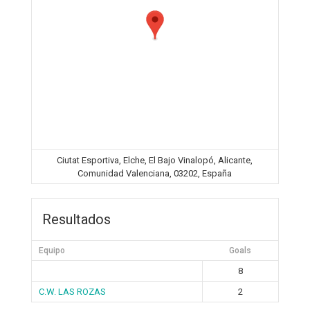
Ciutat Esportiva, Elche, El Bajo Vinalopó, Alicante,
Comunidad Valenciana, 03202, España
Resultados
Equipo
Goals
8
C.W. LAS ROZAS
2