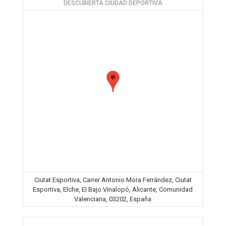
DESCUBIERTA CIUDAD DEPORTIVA
Ciutat Esportiva, Carrer Antonio Mora Ferrández, Ciutat
Esportiva, Elche, El Bajo Vinalopó, Alicante, Comunidad
Valenciana, 03202, España