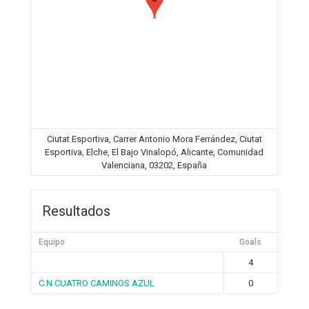
Ciutat Esportiva, Carrer Antonio Mora Ferrández, Ciutat
Esportiva, Elche, El Bajo Vinalopó, Alicante, Comunidad
Valenciana, 03202, España
Resultados
Equipo
Goals
4
C.N.CUATRO CAMINOS AZUL
0